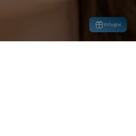
Atlygiai