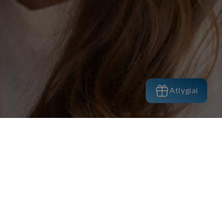
Atlygiai