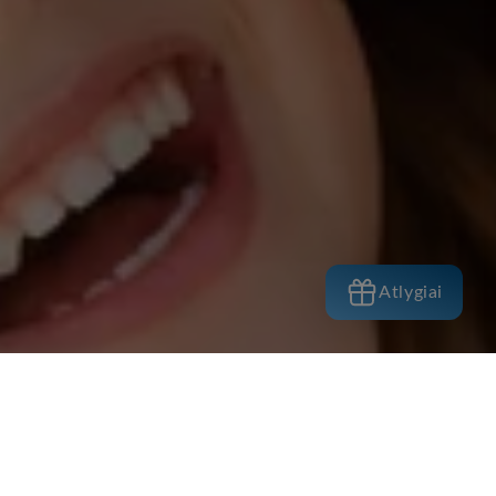
Atlygiai