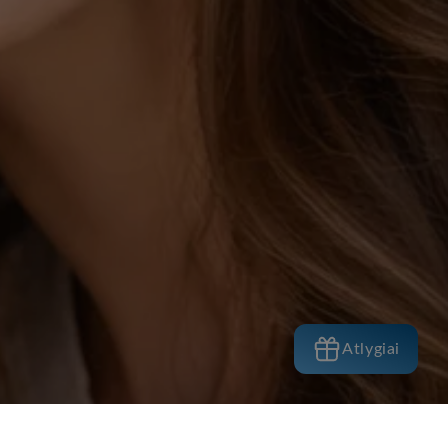
Atlygiai