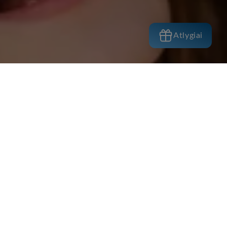
Atlygiai