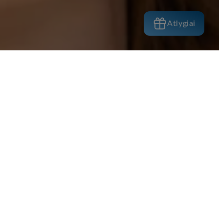
Atlygiai