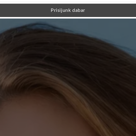
Prisijunk dabar