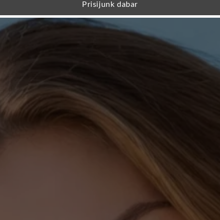
Prisijunk dabar