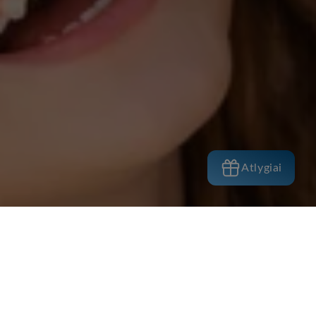
Atlygiai