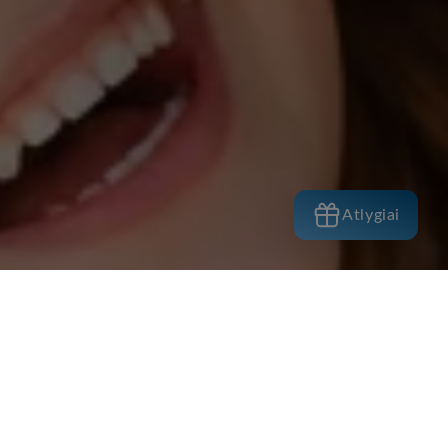
Atlygiai