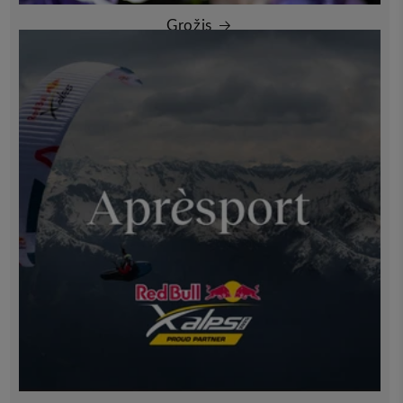
Grožis