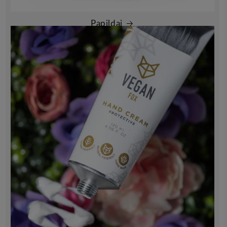
Papildai