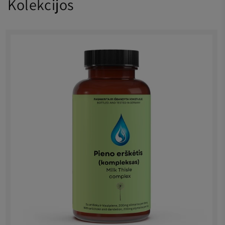
Kolekcijos