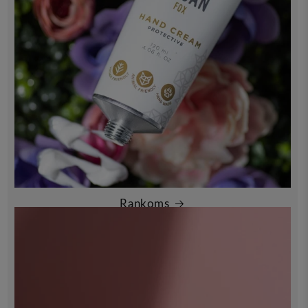
Rankoms