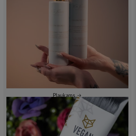
Plaukams