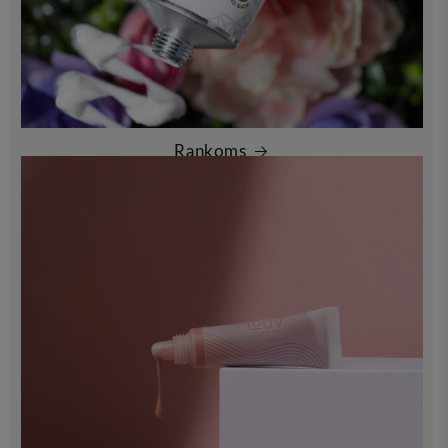
Rankoms