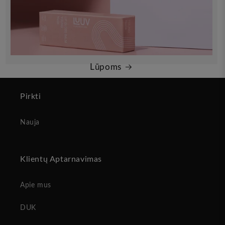
Lūpoms
Pirkti
Nauja
Klientų Aptarnavimas
Apie mus
DUK